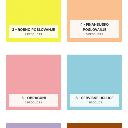
4 - FINANSIJSKO
3 - ROBNO POSLOVANJE
POSLOVANJE
2 PRODUCTS
5 PRODUCTS
5 - OBRACUNI
6 - SERVISNE USLUGE
2 PRODUCTS
1 PRODUCT