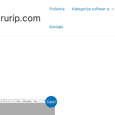
Početna
Kategorije softwar-a
rurip.com
Kontakt
Sale!